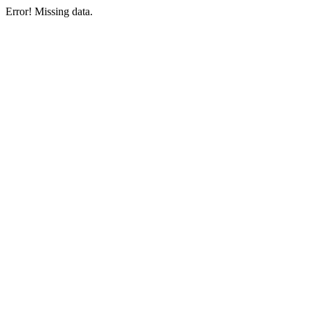
Error! Missing data.